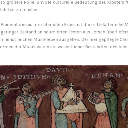
so größere Rolle, um die kulturelle Bedeutung des Klosters f
fahrbar zu machen.
 Element dieses immateriellen Erbes ist die mittelalterliche 
 geringer Bestand an neumierten Texten aus Lorsch überliefert
m einst reichen Musikleben ausgehen. Der hier gepflegte Ch
ormen der Musik waren ein wesentlicher Bestandteil des klös