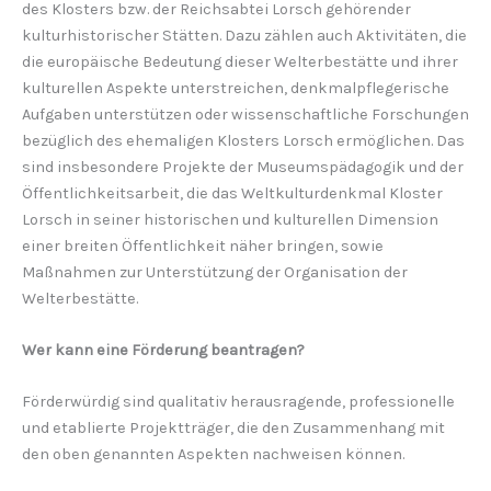
des Klosters bzw. der Reichsabtei Lorsch gehörender
kulturhistorischer Stätten. Dazu zählen auch Aktivitäten, die
die europäische Bedeutung dieser Welterbestätte und ihrer
kulturellen Aspekte unterstreichen, denkmalpflegerische
Aufgaben unterstützen oder wissenschaftliche Forschungen
bezüglich des ehemaligen Klosters Lorsch ermöglichen. Das
sind insbesondere Projekte der Museumspädagogik und der
Öffentlichkeitsarbeit, die das Weltkulturdenkmal Kloster
Lorsch in seiner historischen und kulturellen Dimension
einer breiten Öffentlichkeit näher bringen, sowie
Maßnahmen zur Unterstützung der Organisation der
Welterbestätte.
Wer kann eine Förderung beantragen?
Förderwürdig sind qualitativ herausragende, professionelle
und etablierte Projektträger, die den Zusammenhang mit
den oben genannten Aspekten nachweisen können.