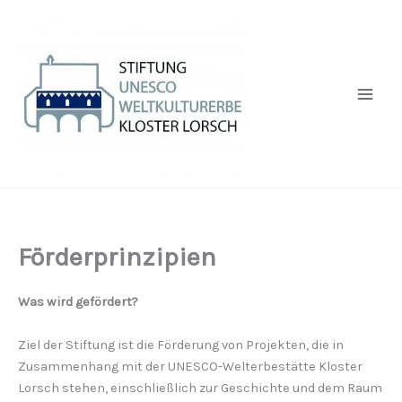
Zum
Inhalt
springen
Förderprinzipien
Was wird gefördert?
Ziel der Stiftung ist die Förderung von Projekten, die in
Zusammenhang mit der UNESCO-Welterbestätte Kloster
Lorsch stehen, einschließlich zur Geschichte und dem Raum