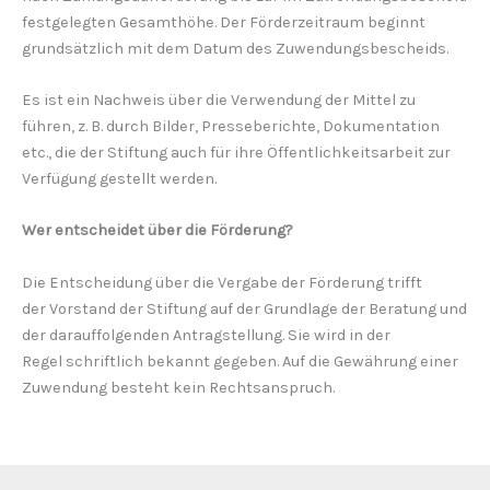
festgelegten Gesamthöhe. Der Förderzeitraum beginnt
grundsätzlich mit dem Datum des Zuwendungsbescheids.
Es ist ein Nachweis über die Verwendung der Mittel zu
führen, z. B. durch Bilder, Presseberichte, Dokumentation
etc., die der Stiftung auch für ihre Öffentlichkeitsarbeit zur
Verfügung gestellt werden.
Wer entscheidet über die Förderung?
Die Entscheidung über die Vergabe der Förderung trifft
der Vorstand der Stiftung auf der Grundlage der Beratung und
der darauffolgenden Antragstellung. Sie wird in der
Regel schriftlich bekannt gegeben. Auf die Gewährung einer
Zuwen­dung besteht kein Rechtsanspruch.