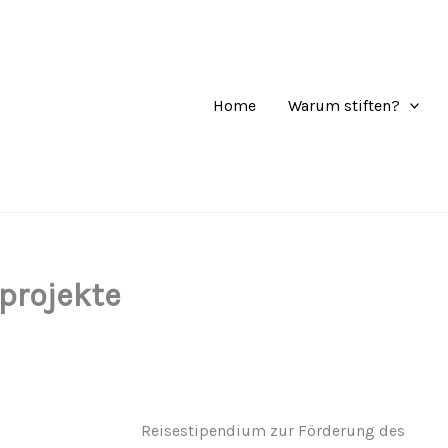
Home
Warum stiften?
projekte
Reisestipendium zur Förderung des