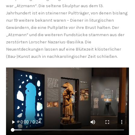
war „Atzmann“. Die seltene Skulptur aus dem 13.
Jahrhundert ist ein steinerner Pultträger, von denen bislang
nur 19 weitere bekannt waren – Diener in liturgischen
Gewändern, die eine Pultplatte vor ihre Brust halten. Der
„Atzmann“ und die weiteren Fundstücke stammen aus der
zerstörten Lorscher Nazarius-Basilika. Die
Neuentdeckungen lassen auf eine Blütezeit klösterlicher
(Bau-)Kunst auch in nachkarolingischer Zeit schließen.