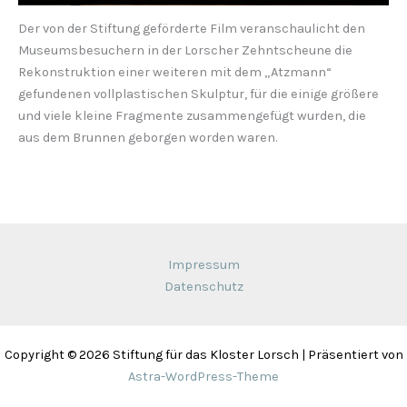
Der von der Stiftung geförderte Film veranschaulicht den
Museumsbesuchern in der Lorscher Zehntscheune die
Rekonstruktion einer weiteren mit dem „Atzmann“
gefundenen vollplastischen Skulptur, für die einige größere
und viele kleine Fragmente zusammengefügt wurden, die
aus dem Brunnen geborgen worden waren.
Impressum
Datenschutz
Copyright © 2026 Stiftung für das Kloster Lorsch | Präsentiert von
Astra-WordPress-Theme