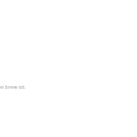
n Sinne ist: