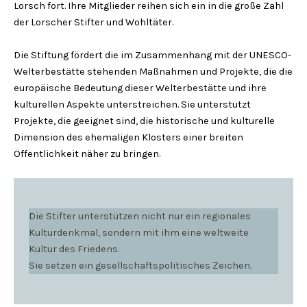
Lorsch fort. Ihre Mitglieder reihen sich ein in die große Zahl
der Lorscher Stifter und Wohltäter.
Die Stiftung fördert die im Zusammenhang mit der UNESCO-
Welterbestätte stehenden Maßnahmen und Projekte, die die
europäische Bedeutung dieser Welterbestätte und ihre
kulturellen Aspekte unterstreichen. Sie unterstützt
Projekte, die geeignet sind, die historische und kulturelle
Dimension des ehemaligen Klosters einer breiten
Öffentlichkeit näher zu bringen.
Die Stifter unterstützen nicht nur ein regionales
Kulturdenkmal, sondern mit ihm eine weltweite
Kultur des Friedens.
Sie setzen ein gesellschaftspolitisches Zeichen.