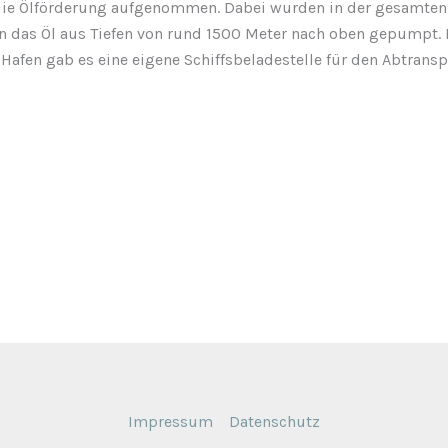
ie Ölförderung aufgenommen. Dabei wurden in der gesamten
 das Öl aus Tiefen von rund 1500 Meter nach oben gepumpt.
afen gab es eine eigene Schiffsbeladestelle für den Abtranspo
Impressum
Datenschutz