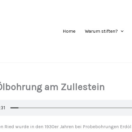
Home
Warum stiften?
Ölbohrung am Zullestein
n Ried wurde in den 1930er Jahren bei Probebohrungen Erdöl