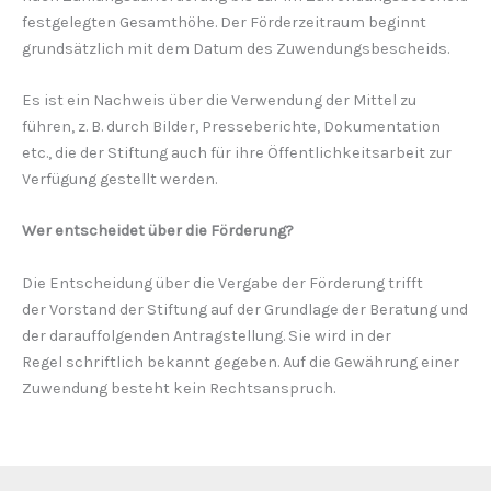
festgelegten Gesamthöhe. Der Förderzeitraum beginnt
grundsätzlich mit dem Datum des Zuwendungsbescheids.
Es ist ein Nachweis über die Verwendung der Mittel zu
führen, z. B. durch Bilder, Presseberichte, Dokumentation
etc., die der Stiftung auch für ihre Öffentlichkeitsarbeit zur
Verfügung gestellt werden.
Wer entscheidet über die Förderung?
Die Entscheidung über die Vergabe der Förderung trifft
der Vorstand der Stiftung auf der Grundlage der Beratung und
der darauffolgenden Antragstellung. Sie wird in der
Regel schriftlich bekannt gegeben. Auf die Gewährung einer
Zuwen­dung besteht kein Rechtsanspruch.