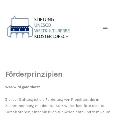
Zum
Inhalt
springen
Förderprinzipien
Was wird gefördert?
Ziel der Stiftung ist die Förderung von Projekten, die in
Zusammenhang mit der UNESCO-Welterbestätte Kloster
Lorsch stehen, einschließlich zur Geschichte und dem Raum