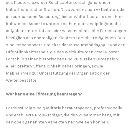
des Klosters bzw. der Reichsabtei Lorsch gehörender
kulturhistorischer Stätten. Dazu zählen auch Aktivitäten, die
die europäische Bedeutung dieser Welterbestätte und ihrer
kulturellen Aspekte unterstreichen, denkmalpflegerische
Aufgaben unterstützen oder wissenschaftliche Forschungen
bezüglich des ehemaligen Klosters Lorsch ermöglichen. Das
sind insbesondere Projekte der Museumspädagogik und der
Öffentlichkeitsarbeit, die das Weltkulturdenkmal Kloster
Lorsch in seiner historischen und kulturellen Dimension
einer breiten Öffentlichkeit näher bringen, sowie
Maßnahmen zur Unterstützung der Organisation der
Welterbestätte.
Wer kann eine Förderung beantragen?
Förderwürdig sind qualitativ herausragende, professionelle
und etablierte Projektträger, die den Zusammenhang mit
den oben genannten Aspekten nachweisen können.